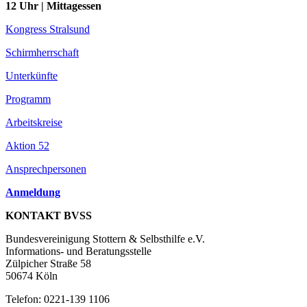
12 Uhr | Mittagessen
Kongress Stralsund
Schirmherrschaft
Unterkünfte
Programm
Arbeitskreise
Aktion 52
Ansprechpersonen
Anmeldung
KONTAKT BVSS
Bundesvereinigung Stottern & Selbsthilfe e.V.
Informations- und Beratungsstelle
Zülpicher Straße 58
50674 Köln
Telefon: 0221-139 1106