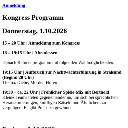
Anmeldung
Kongress Programm
Donnerstag, 1.10.2026
15 – 20 Uhr | Anmeldung zum Kongress
18 – 19:15 Uhr | Abendessen
Danach Rahmenprogramm mit folgenden Wahlmöglichkeiten:
19:15 Uhr | Aufbruch zur Nachtwächterführung in Stralsund
(Beginn 20 Uhr)
Thema: Diebe, Mörder, Huren
19:30 – ca. 22 Uhr | Fröhlicher Spiele-Mix mit Berthold
Kleine Teams treten gegeneinander an, um sich bei sprachlichen
Herausforderungen, kniffligen Rätseln und Ähnlichem zu
vergnügen. Es gibt Preise zu gewinnen.