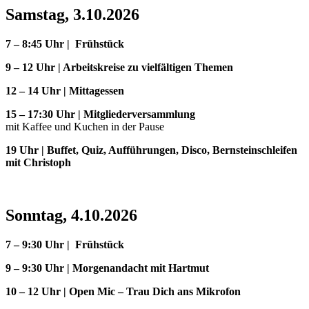
Samstag, 3.10.2026
7 – 8:45 Uhr | Frühstück
9 – 12 Uhr | Arbeitskreise zu vielfältigen Themen
12 – 14 Uhr | Mittagessen
15 – 17:30 Uhr | Mitgliederversammlung
mit Kaffee und Kuchen in der Pause
19 Uhr | Buffet, Quiz, Aufführungen, Disco, Bernsteinschleifen
mit Christoph
Sonntag, 4.10.2026
7 – 9:30 Uhr | Frühstück
9 – 9:30 Uhr | Morgenandacht mit Hartmut
10 – 12 Uhr | Open Mic – Trau Dich ans Mikrofon