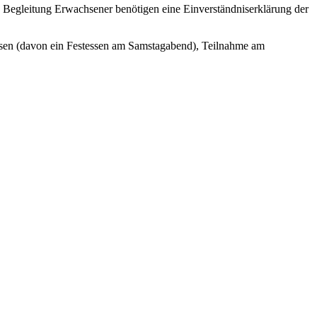
e Begleitung Erwachsener benötigen eine Einverständniserklärung der
ssen (davon ein Festessen am Samstagabend), Teilnahme am