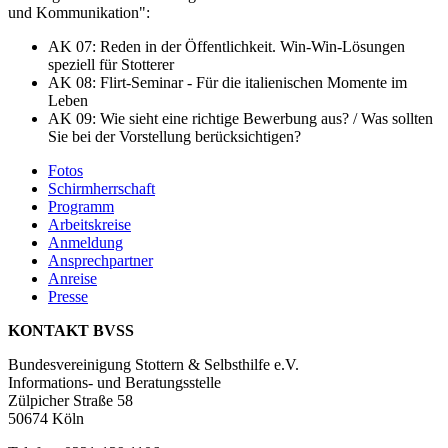
und Kommunikation":
AK 07: Reden in der Öffentlichkeit. Win-Win-Lösungen
speziell für Stotterer
AK 08: Flirt-Seminar - Für die italienischen Momente im
Leben
AK 09: Wie sieht eine richtige Bewerbung aus? / Was sollten
Sie bei der Vorstellung berücksichtigen?
Fotos
Schirmherrschaft
Programm
Arbeitskreise
Anmeldung
Ansprechpartner
Anreise
Presse
KONTAKT BVSS
Bundesvereinigung Stottern & Selbsthilfe e.V.
Informations- und Beratungsstelle
Zülpicher Straße 58
50674 Köln