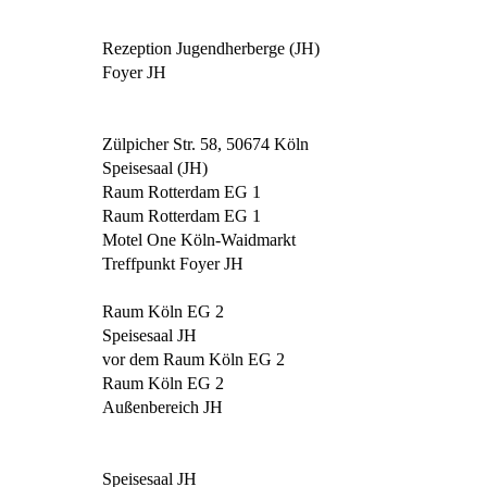
Rezeption Jugendherberge (JH)
Foyer JH
Zülpicher Str. 58, 50674 Köln
Speisesaal (JH)
Raum Rotterdam EG 1
Raum Rotterdam EG 1
Motel One Köln-Waidmarkt
Treffpunkt Foyer JH
Raum Köln EG 2
Speisesaal JH
vor dem Raum Köln EG 2
Raum Köln EG 2
Außenbereich JH
Speisesaal JH