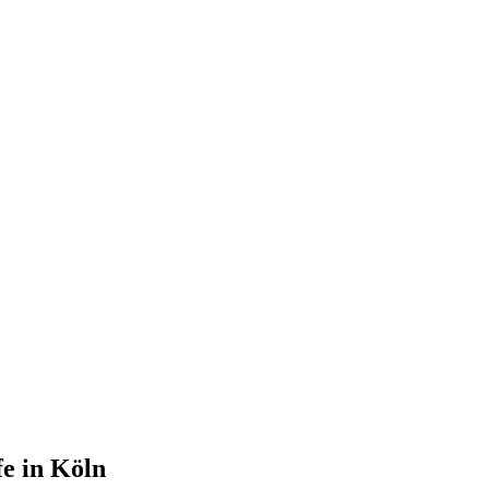
fe in Köln