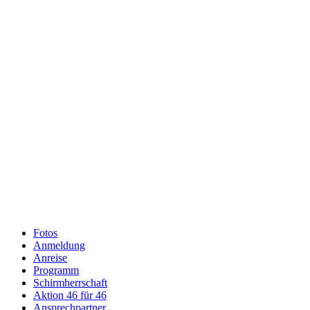
Fotos
Anmeldung
Anreise
Programm
Schirmherrschaft
Aktion 46 für 46
Ansprechpartner