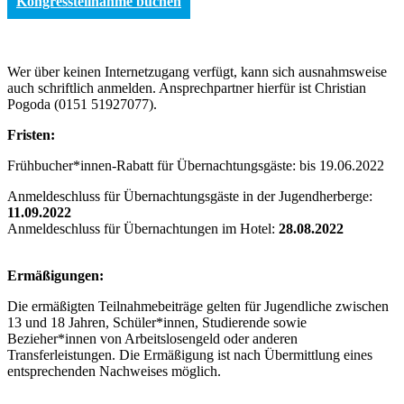
Kongressteilnahme buchen
Wer über keinen Internetzugang verfügt, kann sich ausnahmsweise
auch schriftlich anmelden. Ansprechpartner hierfür ist Christian
Pogoda (0151 51927077‬).
Fristen:
Frühbucher*innen-Rabatt für Übernachtungsgäste: bis 19.06.2022
Anmeldeschluss für Übernachtungsgäste in der Jugendherberge:
11.09.2022
Anmeldeschluss für Übernachtungen im Hotel:
28.08.2022
Ermäßigungen:
Die ermäßigten Teilnahmebeiträge gelten für Jugendliche zwischen
13 und 18 Jahren, Schüler*innen, Studierende sowie
Bezieher*innen von Arbeitslosengeld oder anderen
Transferleistungen. Die Ermäßigung ist nach Übermittlung eines
entsprechenden Nachweises möglich.