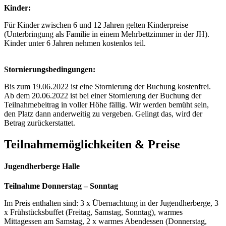
Kinder:
Für Kinder zwischen 6 und 12 Jahren gelten Kinderpreise
(Unterbringung als Familie in einem Mehrbettzimmer in der JH).
Kinder unter 6 Jahren nehmen kostenlos teil.
Stornierungsbedingungen:
Bis zum 19.06.2022 ist eine Stornierung der Buchung kostenfrei.
Ab dem 20.06.2022 ist bei einer Stornierung der Buchung der
Teilnahmebeitrag in voller Höhe fällig. Wir werden bemüht sein,
den Platz dann anderweitig zu vergeben. Gelingt das, wird der
Betrag zurückerstattet.
Teilnahmemöglichkeiten & Preise
Jugendherberge Halle
Teilnahme Donnerstag – Sonntag
Im Preis enthalten sind: 3 x Übernachtung in der Jugendherberge, 3
x Frühstücksbuffet (Freitag, Samstag, Sonntag), warmes
Mittagessen am Samstag, 2 x warmes Abendessen (Donnerstag,