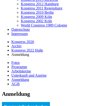
Kongress 2012 Hamburg
Kongress 2011 Regensburg
Kongress 2010 Berlin
Kongress 2009 Köln
Kongress 2002 Köln
World Congress 1989 Cologne
Datenschutz
Impressum
Kongress 2026
Archiv
Kongress 2022 Halle
Anmeldung
Fotos
Programm
Arbeitskreise
Unterkunft und Anreise
Anmeldung
AGB
Anmeldung