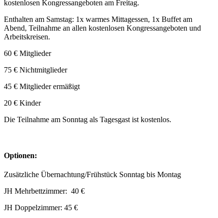
kostenlosen Kongressangeboten am Freitag.
Enthalten am Samstag: 1x warmes Mittagessen, 1x Buffet am
Abend, Teilnahme an allen kostenlosen Kongressangeboten und
Arbeitskreisen.
60 € Mitglieder
75 € Nichtmitglieder
45 € Mitglieder ermäßigt
20 € Kinder
Die Teilnahme am Sonntag als Tagesgast ist kostenlos.
Optionen:
Zusätzliche Übernachtung/Frühstück Sonntag bis Montag
JH Mehrbettzimmer: 40 €
JH Doppelzimmer: 45 €