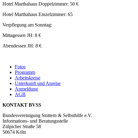
Hotel Marthahaus Doppelzimmer: 50 €
Hotel Marthahaus Einzelzimmer: 65
Verpflegung am Sonntag:
Mittagessen JH: 8 €
Abendessen JH: 8 €
Fotos
Programm
Arbeitskreise
Unterkunft und Anreise
Anmeldung
AGB
KONTAKT BVSS
Bundesvereinigung Stottern & Selbsthilfe e.V.
Informations- und Beratungsstelle
Zülpicher Straße 58
50674 Köln