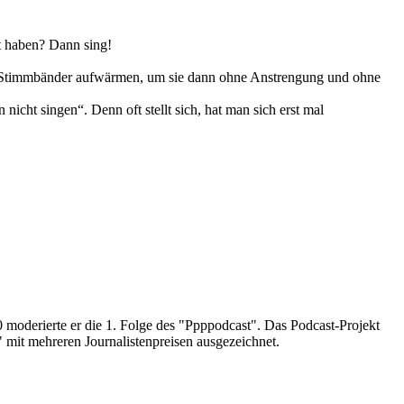
t haben? Dann sing!
 Stimmbänder aufwärmen, um sie dann ohne Anstrengung und ohne
nicht singen“. Denn oft stellt sich, hat man sich erst mal
 moderierte er die 1. Folge des "Ppppodcast". Das Podcast-Projekt
mit mehreren Journalistenpreisen ausgezeichnet.