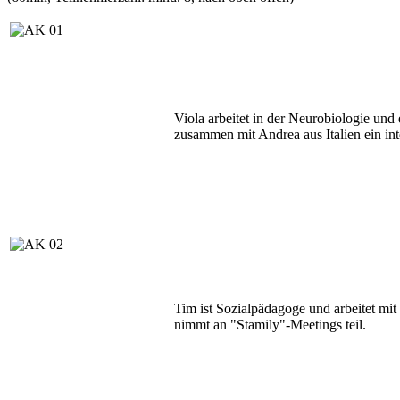
Viola arbeitet in der Neurobiologie und 
zusammen mit Andrea aus Italien ein in
Tim ist Sozialpädagoge und arbeitet mit
nimmt an "Stamily"-Meetings teil.