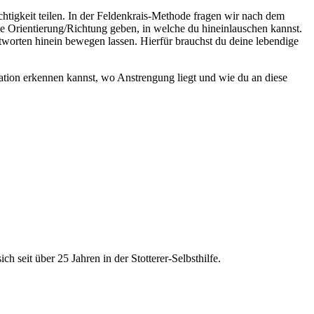
tigkeit teilen. In der Feldenkrais-Methode fragen wir nach dem
e Orientierung/Richtung geben, in welche du hineinlauschen kannst.
ntworten hinein bewegen lassen. Hierfür brauchst du deine lebendige
ation erkennen kannst, wo Anstrengung liegt und wie du an diese
 seit über 25 Jahren in der Stotterer-Selbsthilfe.