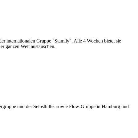
 der internationalen Gruppe "Stamily". Alle 4 Wochen bietet sie
der ganzen Welt austauschen.
eatergruppe und der Selbsthilfe- sowie Flow-Gruppe in Hamburg und