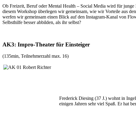
Ob Freizeit, Beruf oder Mental Health – Social Media wird für junge 
diesem Workshop überlegen wir gemeinsam, wie wir Vorteile aus den 
werfen wir gemeinsam einen Blick auf den Instagram-Kanal von Flow:
Selbsthilfe besser abbilden, als ihr selbst?
AK3: Impro-Theater für Einsteiger
(135min, Teilnehmerzahl max. 16)
Frederick Diesing (37 J.) wohnt in Ingelh
einigen Jahren sehr viel Spaß. Er hat 