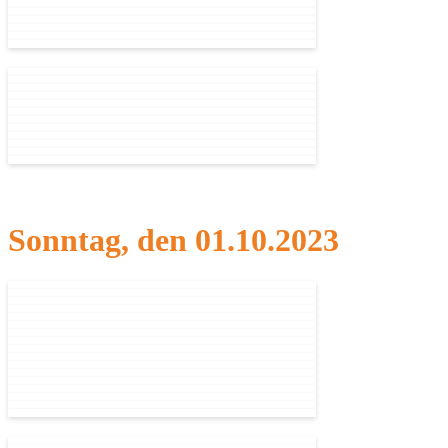
Sonntag, den 01.10.2023