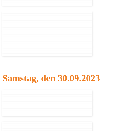
Samstag, den 30.09.2023