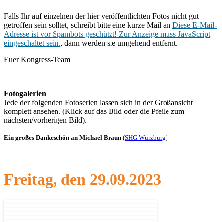
Falls Ihr auf einzelnen der hier veröffentlichten Fotos nicht gut
getroffen sein solltet, schreibt bitte eine kurze Mail an
Diese E-Mail-
Adresse ist vor Spambots geschützt! Zur Anzeige muss JavaScript
eingeschaltet sein.
, dann werden sie umgehend entfernt.
Euer Kongress-Team
Fotogalerien
Jede der folgenden Fotoserien lassen sich in der Großansicht
komplett ansehen. (Klick auf das Bild oder die Pfeile zum
nächsten/vorherigen Bild).
Ein großes Dankeschön an Michael Braun
(
SHG Würzburg
)
Freitag, den 29.09.2023