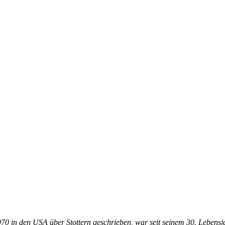
70 in den USA über Stottern geschrieben, war seit seinem 30. Lebensja