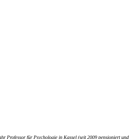
hr Professor für Psychologie in Kassel (seit 2009 pensioniert und